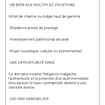
 UN BIEN AUX MULTIPLES VOCATIONS
Hôtel de charme ou lodge haut de gamme
 Résidence privée de prestige
 Investissement patrimonial sécurisé
 Projet touristique, culturel ou événementiel
 UNE OPPORTUNITÉ RARE
Ce domaine incarne l’élégance malgache, 
l’authenticité et le potentiel d’un actif immobilier 
d’exception.Un bien confidentiel, destiné à une 
clientèle avertie.
 CAP MAY IMMOBILIER