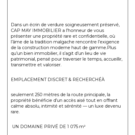
Dans un écrin de verdure soigneusement préservé, 
CAP MAY IMMOBILIER a l’honneur de vous 
présenter une propriété rare et confidentielle, où 
l’âme de la tradition malgache rencontre l’exigence 
de la construction moderne haut de gamme.Plus 
qu’un bien immobilier, il s’agit d’un lieu de vie 
patrimonial, pensé pour traverser le temps, accueillir, 
transmettre et valoriser.
EMPLACEMENT DISCRET & RECHERCHÉÀ
seulement 250 mètres de la route principale, la 
propriété bénéficie d’un accès aisé tout en offrant 
calme absolu, intimité et sérénité — un luxe devenu 
rare.
 UN DOMAINE PRIVÉ DE 1 075 m²