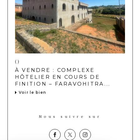
()
À VENDRE : COMPLEXE
HÔTELIER EN COURS DE
FINITION – FARAVOHITRA...
Voir le bien
Nous suivre sur