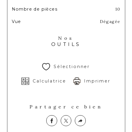
Nombre de pièces
10
Vue
Dégagée
Nos
OUTILS
Sélectionner
Calculatrice
Imprimer
Partager ce bien