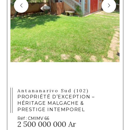
Antananarivo Sud (102)
PROPRIÉTÉ D’EXCEPTION –
HÉRITAGE MALGACHE &
PRESTIGE INTEMPOREL
Réf : CMIMV 66
2 500 000 000 Ar