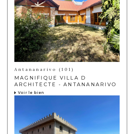
Antananarivo (101)
MAGNIFIQUE VILLA D
ARCHITECTE - ANTANANARIVO
Voir le bien