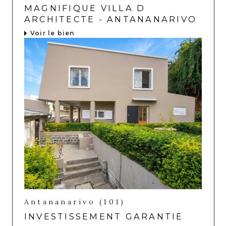
MAGNIFIQUE VILLA D
ARCHITECTE - ANTANANARIVO
Voir le bien
Antananarivo (101)
INVESTISSEMENT GARANTIE