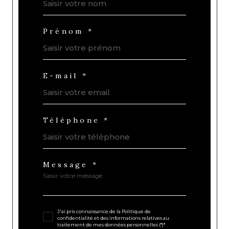
Prénom *
E-mail *
Téléphone *
Message *
J'ai pris connaissance de la Politique de
confidentialité et des informations relatives au
traitement de mes données personnelles (*)*