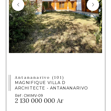
Antananarivo (101)
MAGNIFIQUE VILLA D
ARCHITECTE - ANTANANARIVO
Réf : CMIMV-09
2 130 000 000 Ar