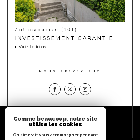
Antananarivo (101)
INVESTISSEMENT GARANTIE
Voir le bien
Nous suivre sur
Espace
Comme beaucoup, notre site
PROPRIÉTAIRE
utilise les cookies
Se connecter
On aimerait vous accompagner pendant