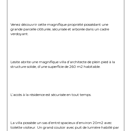
Venez découvrir cette magnifique propriété possédant une 
grande parcelle clôturée, sécurisée et arborée dans un cadre 
verdoyant.
Lesite abrite une magnifique villa d’architecte de plein pied à la 
structure solide, d’une superficie de 260 m2 habitable.
L’accès à la résidence est sécurisée en tout temps.
La villa possède un sas d’entré spacieux d’environ 20m2 avec 
toilette visiteur. Un grand couloir avec puit de lumière habillé par 