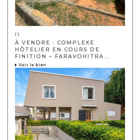
()
À VENDRE : COMPLEXE
HÔTELIER EN COURS DE
FINITION – FARAVOHITRA...
Voir le bien