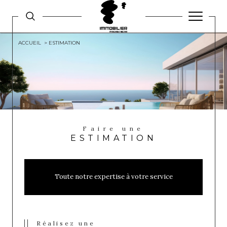
ACCUEIL
ESTIMATION
Faire une
ESTIMATION
Toute notre expertise à votre service
Réalisez une