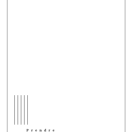
Prendre