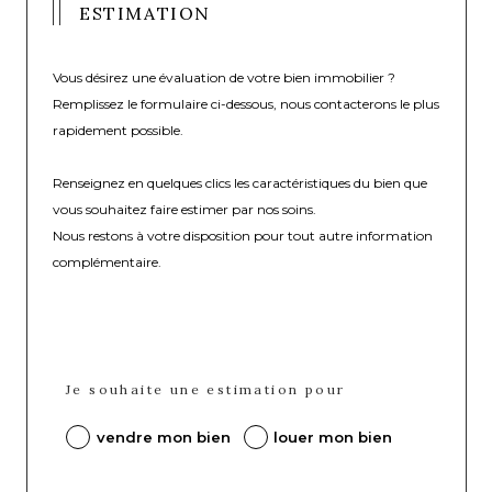
ESTIMATION
Vous désirez une évaluation de votre bien immobilier ?
Remplissez le formulaire ci-dessous, nous contacterons le plus
rapidement possible.
Renseignez en quelques clics les caractéristiques du bien que
vous souhaitez faire estimer par nos soins.
Nous restons à votre disposition pour tout autre information
complémentaire.
Je souhaite une estimation pour
vendre mon bien
louer mon bien