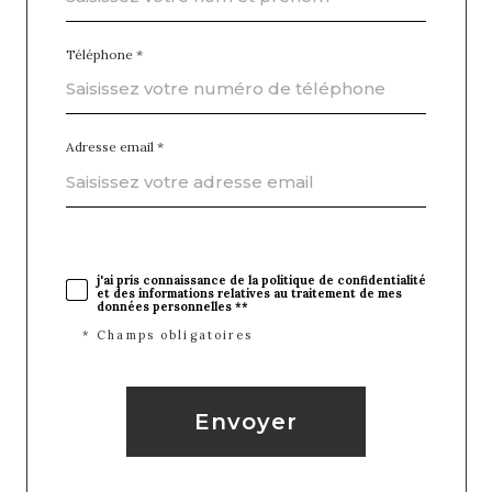
Téléphone *
Adresse email *
j'ai pris connaissance de la politique de confidentialité
et des informations relatives au traitement de mes
données personnelles **
* Champs obligatoires
Envoyer