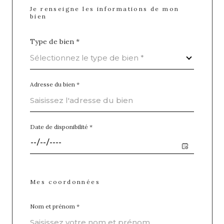
Je renseigne les informations de mon
bien
Type de bien *
Sélectionnez le type de bien *
Adresse du bien *
Date de disponibilité *
Mes coordonnées
Nom et prénom *