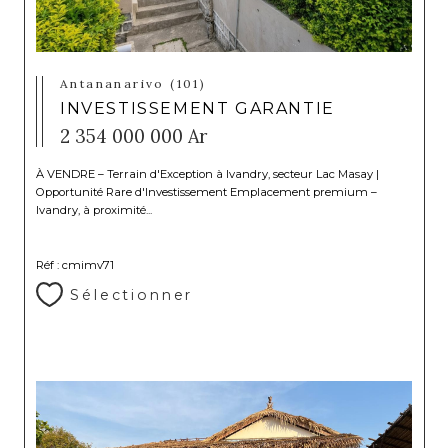
Antananarivo (101)
INVESTISSEMENT GARANTIE
2 354 000 000 Ar
À VENDRE – Terrain d'Exception à Ivandry, secteur Lac Masay |
Opportunité Rare d'Investissement Emplacement premium –
Ivandry, à proximité...
Réf : cmimv71
Sélectionner