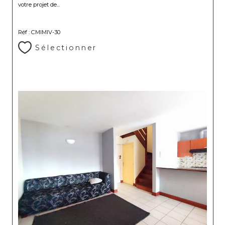
votre projet de...
Réf : CMIMIV-30
Sélectionner