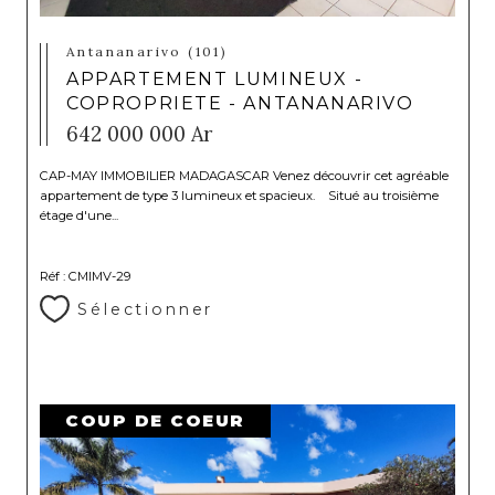
Antananarivo (101)
APPARTEMENT LUMINEUX -
COPROPRIETE - ANTANANARIVO
642 000 000 Ar
CAP-MAY IMMOBILIER MADAGASCAR Venez découvrir cet agréable
appartement de type 3 lumineux et spacieux. Situé au troisième
étage d'une...
Réf : CMIMV-29
Sélectionner
COUP DE COEUR