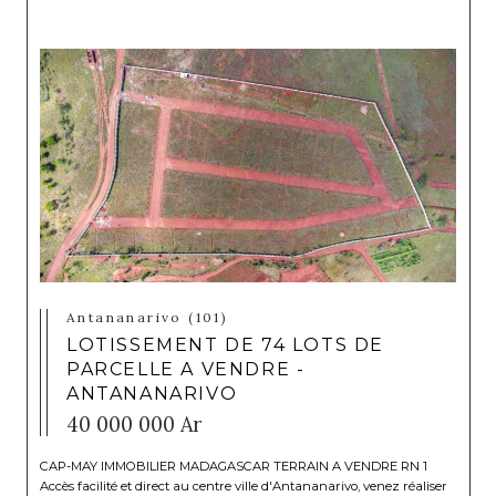
Antananarivo (101)
LOTISSEMENT DE 74 LOTS DE
PARCELLE A VENDRE -
ANTANANARIVO
40 000 000 Ar
CAP-MAY IMMOBILIER MADAGASCAR TERRAIN A VENDRE RN 1
Accès facilité et direct au centre ville d'Antananarivo, venez réaliser