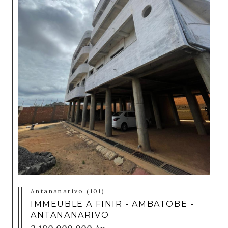
Antananarivo (101)
IMMEUBLE A FINIR - AMBATOBE -
ANTANANARIVO