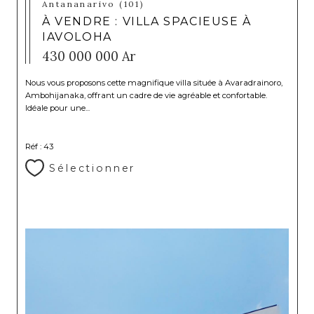
Antananarivo (101)
À VENDRE : VILLA SPACIEUSE À
IAVOLOHA
430 000 000 Ar
Nous vous proposons cette magnifique villa située à Avaradrainoro,
Ambohijanaka, offrant un cadre de vie agréable et confortable.
Idéale pour une...
Réf : 43
Sélectionner