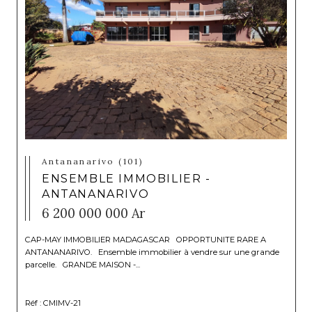
Antananarivo (101)
ENSEMBLE IMMOBILIER -
ANTANANARIVO
6 200 000 000 Ar
CAP-MAY IMMOBILIER MADAGASCAR OPPORTUNITE RARE A
ANTANANARIVO. Ensemble immobilier à vendre sur une grande
parcelle. GRANDE MAISON -...
Réf : CMIMV-21