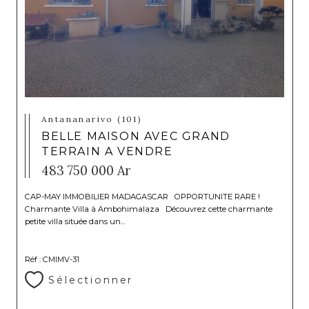
Antananarivo (101)
BELLE MAISON AVEC GRAND
TERRAIN A VENDRE
483 750 000 Ar
CAP-MAY IMMOBILIER MADAGASCAR OPPORTUNITE RARE !
Charmante Villa à Ambohimalaza Découvrez cette charmante
petite villa située dans un...
Réf : CMIMV-31
Sélectionner