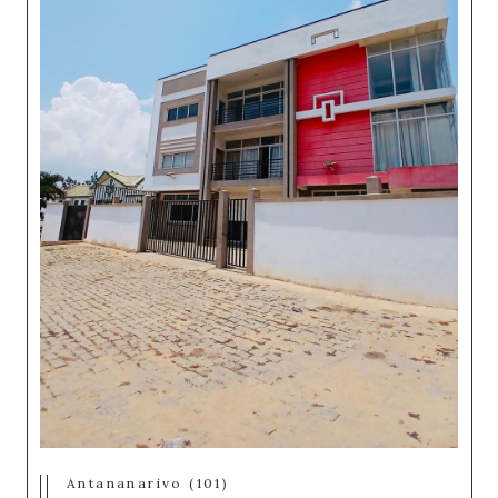
Antananarivo (101)