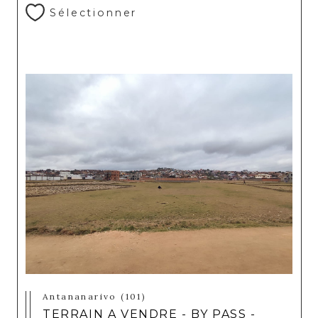
Sélectionner
Antananarivo (101)
TERRAIN A VENDRE - BY PASS -