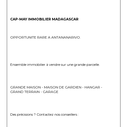
CAP-MAY IMMOBILIER MADAGASCAR 
OPPORTUNITE RARE A ANTANANARIVO.
Ensemble immobilier à vendre sur une grande parcelle.
GRANDE MAISON - MAISON DE GARDIEN - HANGAR - 
GRAND TERRAIN - GARAGE 
Des précisions ? Contactez nos conseillers : 