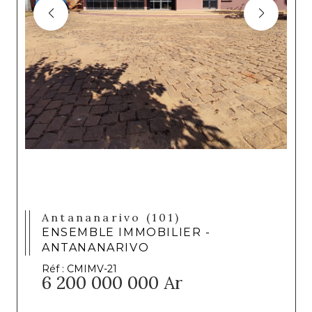
Antananarivo (101)
ENSEMBLE IMMOBILIER -
ANTANANARIVO
Réf : CMIMV-21
6 200 000 000 Ar