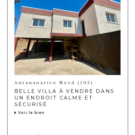
Antananarivo Nord (103)
BELLE VILLA À VENDRE DANS
UN ENDROIT CALME ET
SÉCURISÉ
Voir le bien