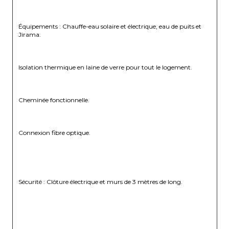
Équipements : Chauffe-eau solaire et électrique, eau de puits et 
Jirama.
Isolation thermique en laine de verre pour tout le logement.
Cheminée fonctionnelle.
Connexion fibre optique.
Sécurité : Clôture électrique et murs de 3 mètres de long.