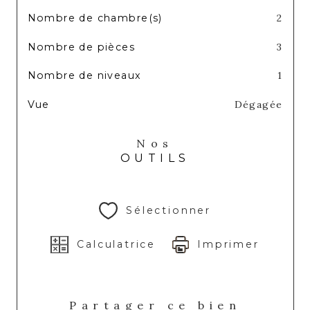
Nombre de chambre(s)
2
Nombre de pièces
3
Nombre de niveaux
1
Vue
Dégagée
Nos
OUTILS
Sélectionner
Calculatrice
Imprimer
Partager ce bien