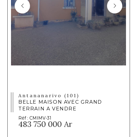
Antananarivo (101)
BELLE MAISON AVEC GRAND
TERRAIN A VENDRE
Réf : CMIMV-31
483 750 000 Ar