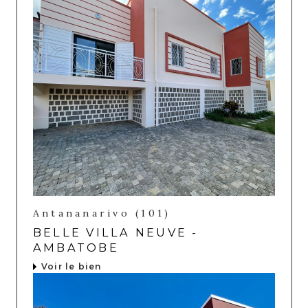
Antananarivo (101)
BELLE VILLA NEUVE -
AMBATOBE
Voir le bien