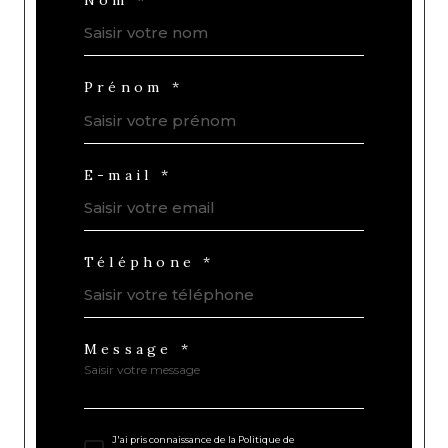
Nom *
Prénom *
E-mail *
Téléphone *
Message *
J'ai pris connaissance de la Politique de