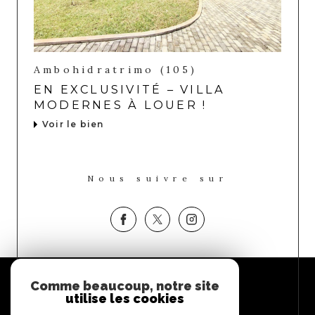
Ambohidratrimo (105)
EN EXCLUSIVITÉ – VILLA
MODERNES À LOUER !
Voir le bien
Nous suivre sur
Espace
Comme beaucoup, notre site
PROPRIÉTAIRE
utilise les cookies
Se connecter