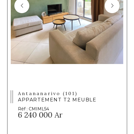
Antananarivo (101)
APPARTEMENT T2 MEUBLE
Réf : CMIML54
6 240 000 Ar