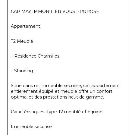
CAP MAY IMMOBILIER VOUS PROPOSE
Appartement
T2 Meublé
– Résidence Charmilles
– Standing
Situé dans un immeuble sécurisé, cet appartement 
entièrement équipé et meublé offre un confort 
optimal et des prestations haut de gamme.
Caractéristiques :Type T2 meublé et équipé
Immeuble sécurisé