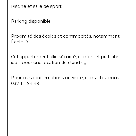
Piscine et salle de sport
Parking disponible
Proximité des écoles et commodités, notamment 
École D
Cet appartement allie sécurité, confort et praticité, 
idéal pour une location de standing.
Pour plus d’informations ou visite, contactez-nous : 
037 11 194 49