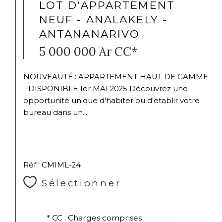
LOT D'APPARTEMENT
NEUF - ANALAKELY -
ANTANANARIVO
5 000 000 Ar
CC*
NOUVEAUTÉ : APPARTEMENT HAUT DE GAMME
- DISPONIBLE 1er MAI 2025 Découvrez une
opportunité unique d'habiter ou d'établir votre
bureau dans un...
Réf : CMIML-24
Sélectionner
* CC : Charges comprises