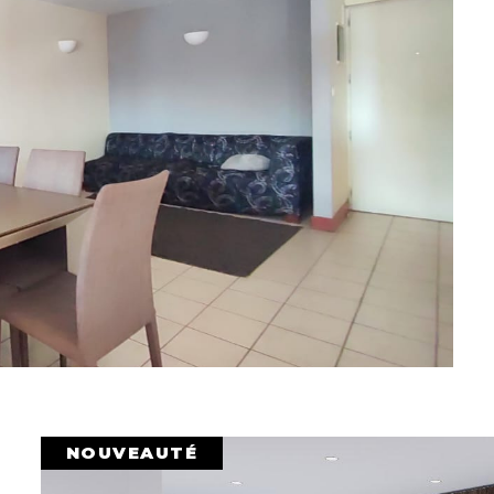
NOUVEAUTÉ