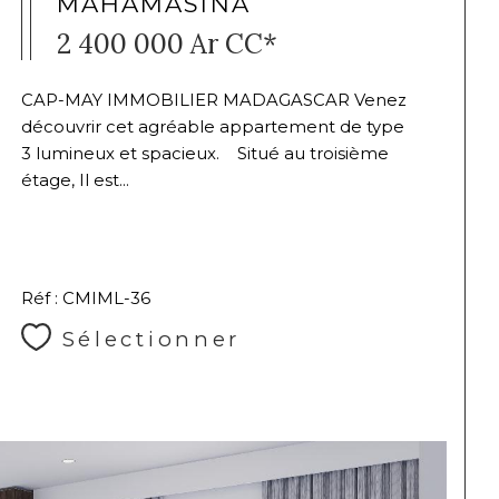
MAHAMASINA
2 400 000 Ar
CC*
CAP-MAY IMMOBILIER MADAGASCAR Venez
découvrir cet agréable appartement de type
3 lumineux et spacieux. Situé au troisième
étage, Il est...
Réf : CMIML-36
Sélectionner