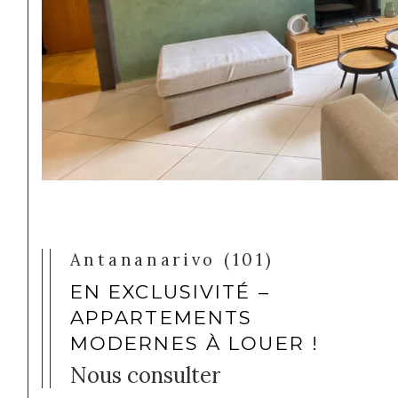
Antananarivo (101)
EN EXCLUSIVITÉ –
APPARTEMENTS
MODERNES À LOUER !
Nous consulter