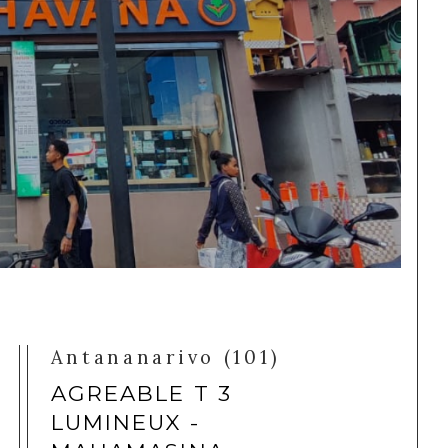
Antananarivo (101)
AGREABLE T 3
LUMINEUX -