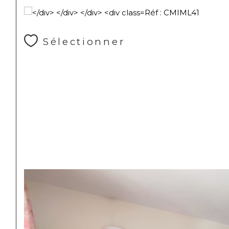
Réf : CMIML41
Sélectionner