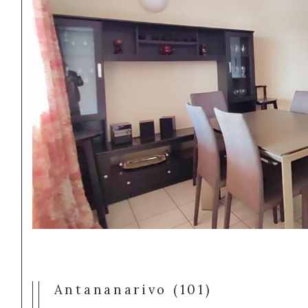
Antananarivo (101)