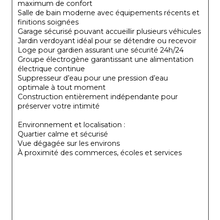
maximum de confort
Salle de bain moderne avec équipements récents et 
finitions soignées
Garage sécurisé pouvant accueillir plusieurs véhicules
Jardin verdoyant idéal pour se détendre ou recevoir
Loge pour gardien assurant une sécurité 24h/24
Groupe électrogène garantissant une alimentation 
électrique continue
Suppresseur d’eau pour une pression d’eau 
optimale à tout moment
Construction entièrement indépendante pour 
préserver votre intimité
Environnement et localisation :
Quartier calme et sécurisé
Vue dégagée sur les environs
À proximité des commerces, écoles et services