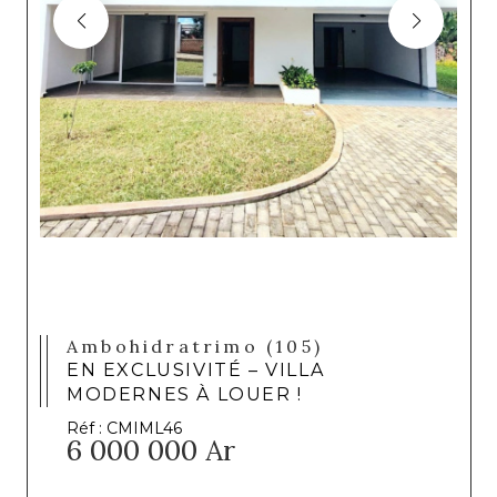
Ambohidratrimo (105)
EN EXCLUSIVITÉ – VILLA
MODERNES À LOUER !
Réf : CMIML46
6 000 000 Ar