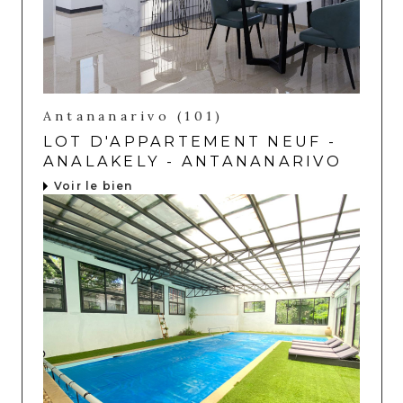
Antananarivo (101)
LOT D'APPARTEMENT NEUF -
ANALAKELY - ANTANANARIVO
Voir le bien