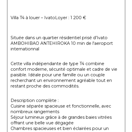
Villa T4 à louer – IvatoLoyer : 1 200 €
Située dans un quartier résidentiel prisé d’Ivato 
AMBOHIBAO ANTEHIROKA 10 min de l'aeroport 
internationnal 
Cette villa indépendante de type T4 combine 
confort moderne, sécurité optimale et cadre de vie 
paisible. Idéale pour une famille ou un couple 
recherchant un environnement agréable tout en 
restant proche des commodités.
Description complète :
Cuisine séparée spacieuse et fonctionnelle, avec 
nombreux rangements
Séjour lumineux grâce à de grandes baies vitrées 
offrant une belle vue dégagée
Chambres spacieuses et bien éclairées pour un 