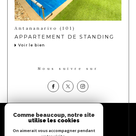
Antananarivo (101)
APPARTEMENT DE STANDING
Voir le bien
Nous suivre sur
Espace
Comme beaucoup, notre site
PROPRIÉTAIRE
utilise les cookies
Se connecter
On aimerait vous accompagner pendant