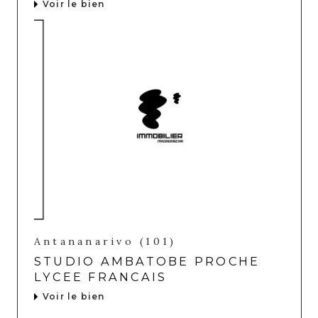
Voir le bien
Antananarivo (101)
STUDIO AMBATOBE PROCHE
LYCEE FRANCAIS
Voir le bien