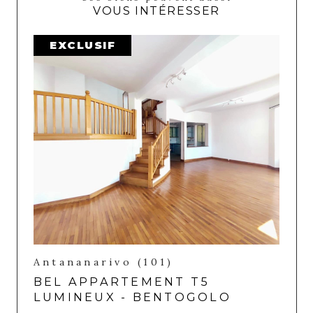
VOUS INTÉRESSER
EXCLUSIF
Antananarivo (101)
BEL APPARTEMENT T5
LUMINEUX - BENTOGOLO