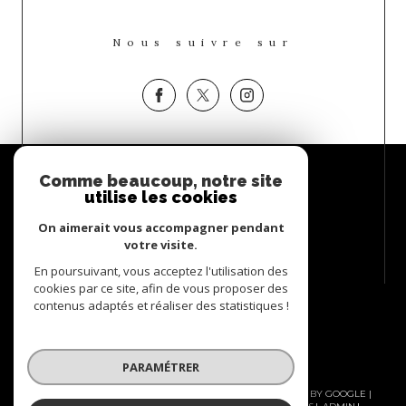
Nous suivre sur
Espace
Comme beaucoup, notre site
PROPRIÉTAIRE
utilise les cookies
Se connecter
On aimerait vous accompagner pendant
votre visite.
En poursuivant, vous acceptez l'utilisation des
cookies par ce site, afin de vous proposer des
contenus adaptés et réaliser des statistiques !
PARAMÉTRER
© 2026 | TOUS DROITS RÉSERVÉS | TRADUCTION POWERED BY GOOGLE |