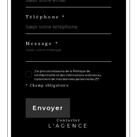
Téléphone *
Message *
J'ai pris connaissance de la Politique de
confidentialité et des informations relatives au
traitement de mes données personnelles (*)*
* Champ obligatoire
Envoyer
contacter
L'AGENCE