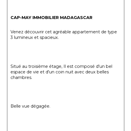
CAP-MAY IMMOBILIER MADAGASCAR 
Venez découvrir cet agréable appartement de type 
3 lumineux et spacieux. 
Situé au troisième étage, Il est composé d'un bel 
espace de vie et d'un coin nuit avec deux belles 
chambres. 
Belle vue dégagée. 