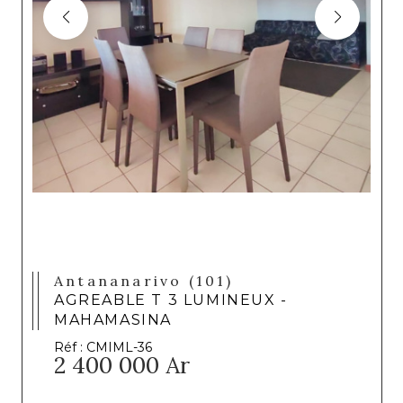
Antananarivo (101)
AGREABLE T 3 LUMINEUX -
MAHAMASINA
Réf : CMIML-36
2 400 000 Ar