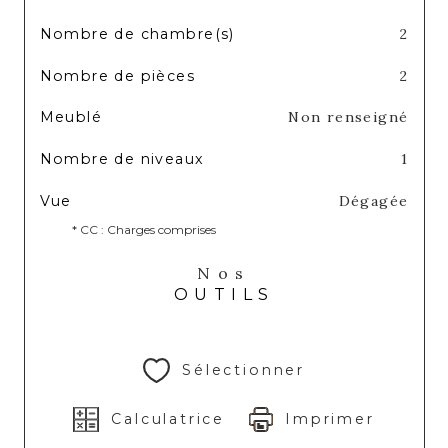
Nombre de chambre(s)
2
Nombre de pièces
2
Meublé
Non renseigné
Nombre de niveaux
1
Vue
Dégagée
* CC : Charges comprises
Nos
OUTILS
Sélectionner
Calculatrice
Imprimer