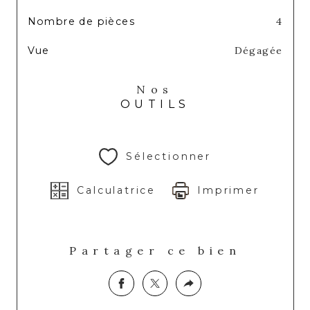
Nombre de pièces
4
Vue
Dégagée
Nos
OUTILS
Sélectionner
Calculatrice
Imprimer
Partager ce bien