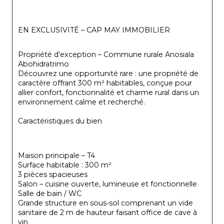
EN EXCLUSIVITÉ – CAP MAY IMMOBILIER
Propriété d’exception – Commune rurale Anosiala 
Abohidratrimo
Découvrez une opportunité rare : une propriété de 
caractère offrant 300 m² habitables, conçue pour 
allier confort, fonctionnalité et charme rural dans un 
environnement calme et recherché.
Caractéristiques du bien
Maison principale – T4
Surface habitable : 300 m²
3 pièces spacieuses
Salon – cuisine ouverte, lumineuse et fonctionnelle
Salle de bain / WC
Grande structure en sous-sol comprenant un vide 
sanitaire de 2 m de hauteur faisant office de cave à 
vin