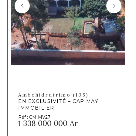
Ambohidratrimo (105)
EN EXCLUSIVITÉ – CAP MAY
IMMOBILIER
Réf : CMIMV27
1 338 000 000 Ar