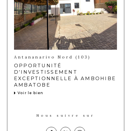
Antananarivo Nord (103)
OPPORTUNITÉ
D'INVESTISSEMENT
EXCEPTIONNELLE À AMBOHIBE
AMBATOBE
Voir le bien
Nous suivre sur