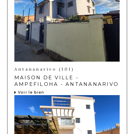
Antananarivo (101)
MAISON DE VILLE -
AMPEFILOHA - ANTANANARIVO
Voir le bien