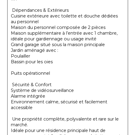
 Dépendances & Extérieurs
Cuisine extérieure avec toilette et douche dédiées 
au personnel
Maison du personnel composée de 2 pièces
Maison supplémentaire à l’entrée avec 1 chambre, 
idéale pour gardiennage ou usage invité
Grand garage situé sous la maison principale
Jardin aménagé avec :
Poulailler
Bassin pour les oies
Puits opérationnel
 Sécurité & Confort
Système de vidéosurveillance
Alarme intégrée
Environnement calme, sécurisé et facilement 
accessible
 Une propriété complète, polyvalente et rare sur le 
marché.
Idéale pour une résidence principale haut de 