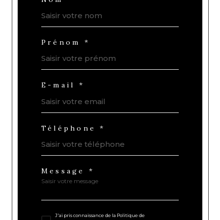
Prénom *
E-mail *
Téléphone *
Message *
J'ai pris connaissance de la Politique de