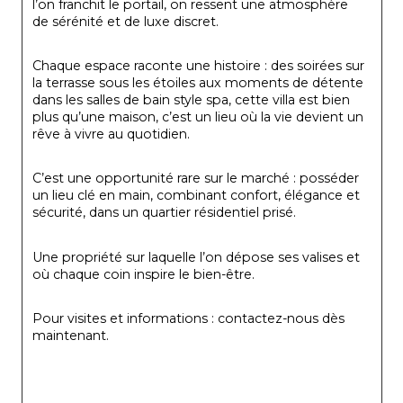
l’on franchit le portail, on ressent une atmosphère 
de sérénité et de luxe discret.
Chaque espace raconte une histoire : des soirées sur 
la terrasse sous les étoiles aux moments de détente 
dans les salles de bain style spa, cette villa est bien 
plus qu’une maison, c’est un lieu où la vie devient un 
rêve à vivre au quotidien.
C’est une opportunité rare sur le marché : posséder 
un lieu clé en main, combinant confort, élégance et 
sécurité, dans un quartier résidentiel prisé.
Une propriété sur laquelle l’on dépose ses valises et 
où chaque coin inspire le bien-être.
Pour visites et informations : contactez-nous dès 
maintenant.