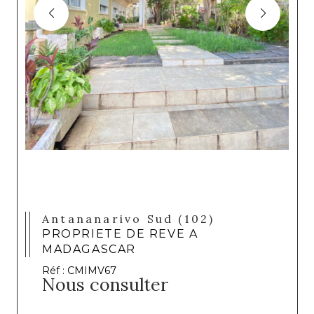
Antananarivo Sud (102)
PROPRIETE DE REVE A
MADAGASCAR
Réf : CMIMV67
Nous consulter