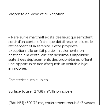
Propriété de Rêve et d’Exception
– Rare sur le marchéIl existe des lieux qui semblent 
sortir d’un conte, où chaque détail respire le luxe, le 
raffinement et la sérénité. Cette propriété 
exceptionnelle en fait partie. Initialement non 
destinée à la vente, elle est désormais disponible 
suite à des déplacements des propriétaires, offrant 
une opportunité rare d’acquérir un véritable bijou 
immobilier.
Caractéristiques du bien :
Surface totale : 2 738 m²Villa principale
(Bâti N°1) : 350,72 m², entièrement meublée3 vastes 