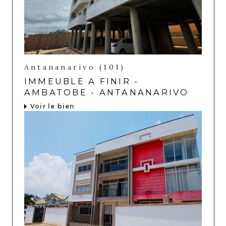
Antananarivo (101)
IMMEUBLE A FINIR -
AMBATOBE - ANTANANARIVO
Voir le bien