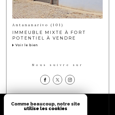
Antananarivo (101)
IMMEUBLE MIXTE À FORT
POTENTIEL À VENDRE
Voir le bien
Nous suivre sur
Espace
Comme beaucoup, notre site
PROPRIÉTAIRE
utilise les cookies
Se connecter