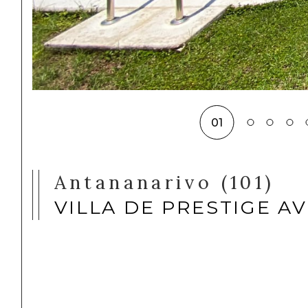
01
Antananarivo (101)
VILLA DE PRESTIGE AV