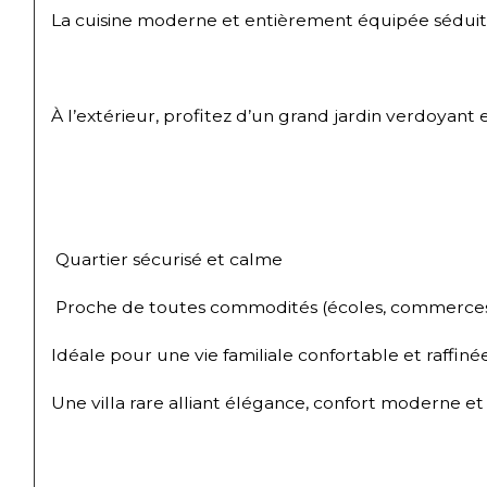
La cuisine moderne et entièrement équipée séduit 
À l’extérieur, profitez d’un grand jardin verdoyant
 Quartier sécurisé et calme
 Proche de toutes commodités (écoles, commerces,
Idéale pour une vie familiale confortable et raffiné
Une villa rare alliant élégance, confort moderne e