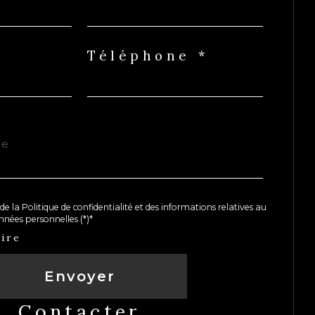
Téléphone *
de la Politique de confidentialité et des informations relatives au
nées personnelles (*)*
ire
Envoyer
contacter