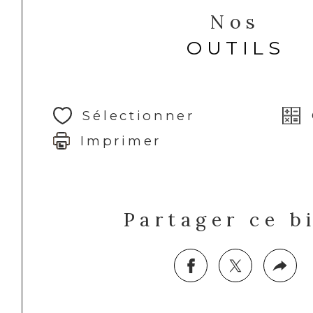
Nos
OUTILS
Sélectionner
Imprimer
Partager ce b