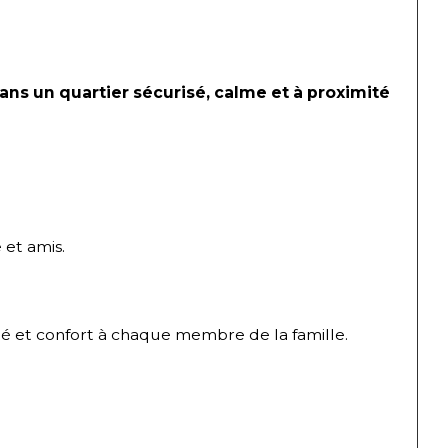
ns un quartier sécurisé, calme et à proximité 
 et amis.
ité et confort à chaque membre de la famille.