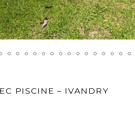
EC PISCINE – IVANDRY