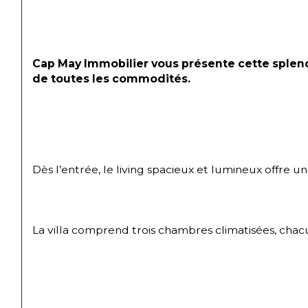
Cap May Immobilier vous présente cette splendi
de toutes les commodités.
Dès l’entrée, le living spacieux et lumineux offre un
La villa comprend trois chambres climatisées, chac